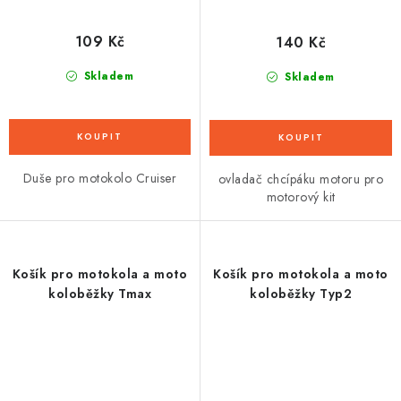
109 Kč
140 Kč
Skladem
Skladem
Duše pro motokolo Cruiser
ovladač chcípáku motoru pro
motorový kit
Košík pro motokola a moto
Košík pro motokola a moto
koloběžky Tmax
koloběžky Typ2