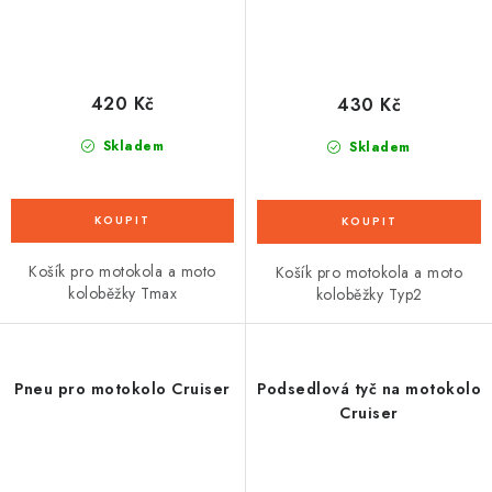
420 Kč
430 Kč
Skladem
Skladem
Košík pro motokola a moto
Košík pro motokola a moto
koloběžky Tmax
koloběžky Typ2
Pneu pro motokolo Cruiser
Podsedlová tyč na motokolo
Cruiser