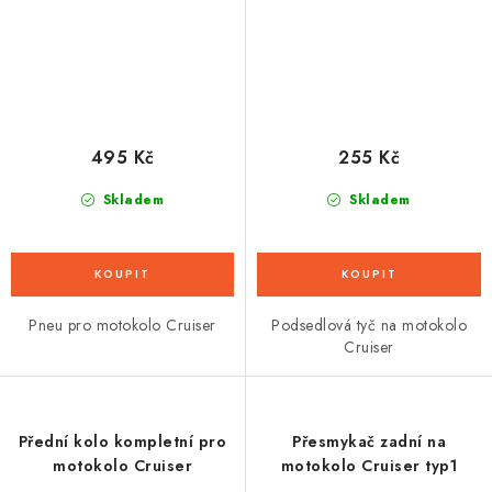
495 Kč
255 Kč
Skladem
Skladem
Pneu pro motokolo Cruiser
Podsedlová tyč na motokolo
Cruiser
Přední kolo kompletní pro
Přesmykač zadní na
motokolo Cruiser
motokolo Cruiser typ1