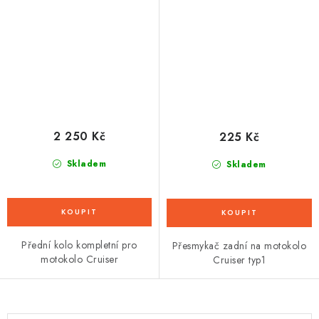
2 250 Kč
225 Kč
Skladem
Skladem
Přední kolo kompletní pro
Přesmykač zadní na motokolo
motokolo Cruiser
Cruiser typ1