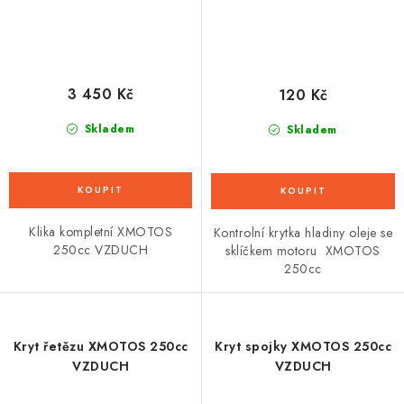
3 450 Kč
120 Kč
Skladem
Skladem
Klika kompletní XMOTOS
Kontrolní krytka hladiny oleje se
250cc VZDUCH
sklíčkem motoru XMOTOS
250cc
Kryt řetězu XMOTOS 250cc
Kryt spojky XMOTOS 250cc
VZDUCH
VZDUCH