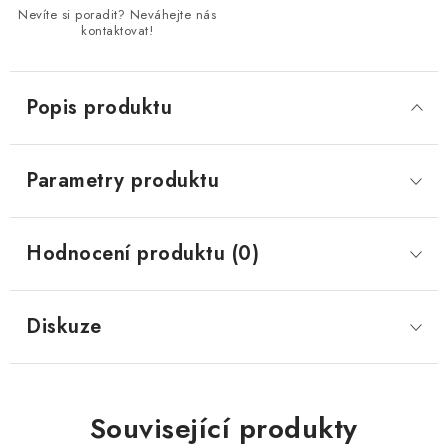
Nevíte si poradit? Neváhejte nás
kontaktovat!
Popis produktu
Parametry produktu
Hodnocení produktu (0)
Diskuze
Související produkty