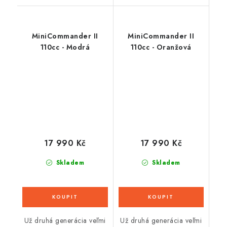
MiniCommander II
MiniCommander II
110cc - Modrá
110cc - Oranžová
17 990 Kč
17 990 Kč
Skladem
Skladem
Už druhá generácia veľmi
Už druhá generácia veľmi