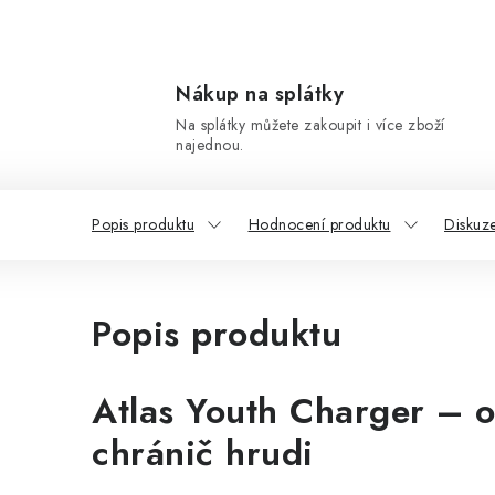
Nákup na splátky
Na splátky můžete zakoupit i více zboží
najednou.
Popis produktu
Hodnocení produktu
Diskuz
Popis produktu
Atlas Youth Charger – 
chránič hrudi