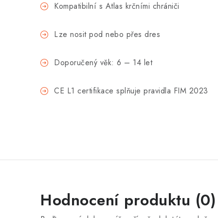
Kompatibilní s Atlas krčními chrániči
Lze nosit pod nebo přes dres
Doporučený věk: 6 – 14 let
CE L1 certifikace splňuje pravidla FIM 2023
Hodnocení produktu (0)