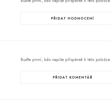
Buďte první, kdo napíše příspěvek k této položce
PŘIDAT HODNOCENÍ
Buďte první, kdo napíše příspěvek k této položce
PŘIDAT KOMENTÁŘ