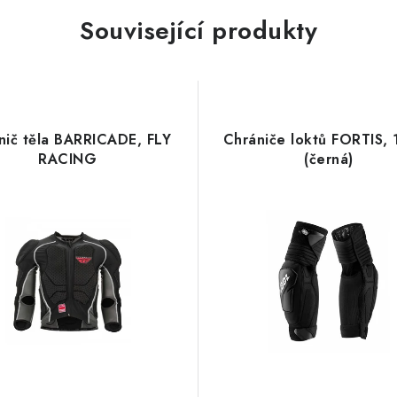
Související produkty
nič těla BARRICADE, FLY
Chrániče loktů FORTIS,
RACING
(černá)