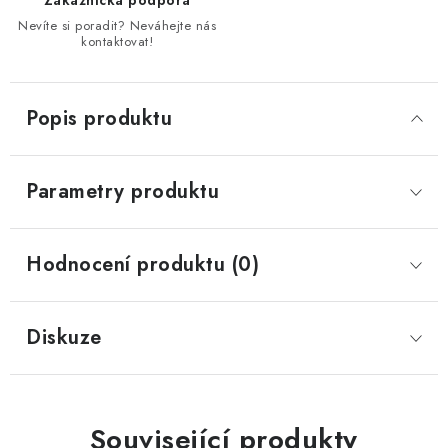
Zákaznická podpora
Nevíte si poradit? Neváhejte nás
kontaktovat!
Popis produktu
Parametry produktu
Hodnocení produktu (0)
Diskuze
Související produkty