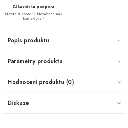
Zákaznická podpora
Nevíte si poradit? Neváhejte nás
kontaktovat!
Popis produktu
Parametry produktu
Hodnocení produktu (0)
Diskuze