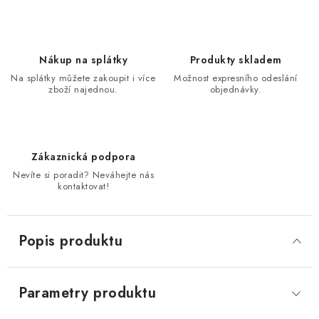
Nákup na splátky
Produkty skladem
Na splátky můžete zakoupit i více
Možnost expresního odeslání
zboží najednou.
objednávky.
Zákaznická podpora
Nevíte si poradit? Neváhejte nás
kontaktovat!
Popis produktu
Parametry produktu