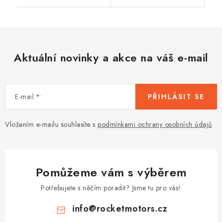
Aktuální novinky a akce na váš e-mail
E-mail
PŘIHLÁSIT SE
Vložením e-mailu souhlasíte s
podmínkami ochrany osobních údajů
Pomůžeme vám s výběrem
Potřebujete s něčím poradit? Jsme tu pro vás!
info
@
rocketmotors.cz