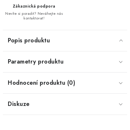
Zákaznická podpora
Nevíte si poradit? Neváhejte nás
kontaktovat!
Popis produktu
Parametry produktu
Hodnocení produktu (0)
Diskuze