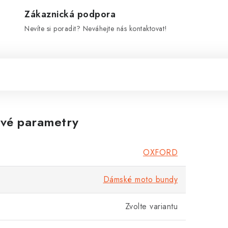
Zákaznická podpora
Nevíte si poradit? Neváhejte nás kontaktovat!
vé parametry
OXFORD
Dámské moto bundy
Zvolte variantu