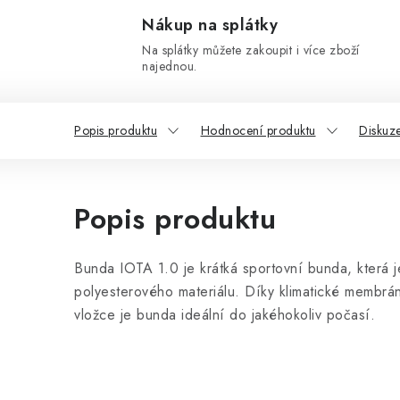
Nákup na splátky
Na splátky můžete zakoupit i více zboží
najednou.
Popis produktu
Hodnocení produktu
Diskuz
Popis produktu
Bunda IOTA 1.0 je krátká sportovní bunda, která 
polyesterového materiálu. Díky klimatické membrá
vložce je bunda ideální do jakéhokoliv počasí.