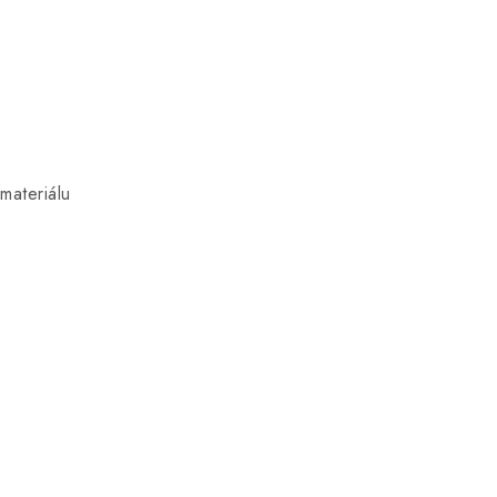
materiálu