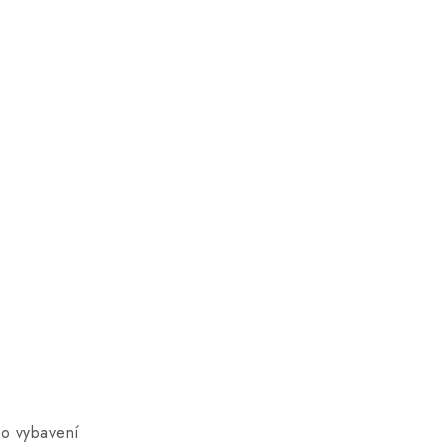
ho vybavení