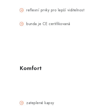
reflexní prvky pro lepší viditelnost
bunda je CE certifikovaná
Komfort
zateplené kapsy