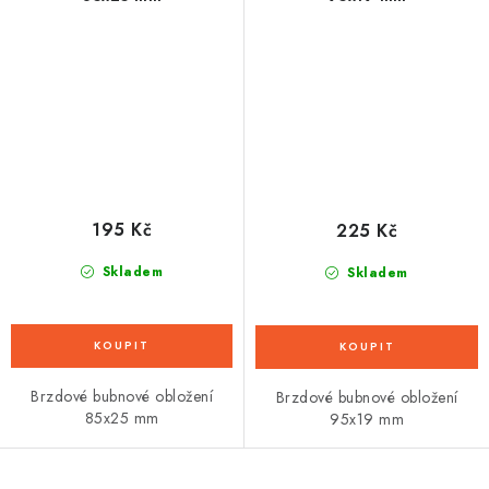
195 Kč
225 Kč
Skladem
Skladem
Brzdové bubnové obložení
Brzdové bubnové obložení
85x25 mm
95x19 mm