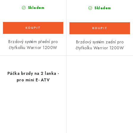
Skladem
Skladem
Brzdový systém přední pro
Brzdový systém zadní pro
čtyřkolku Warrior 1200W
čtyřkolku Warrior 1200W
Páčka brzdy na 2 lanka -
pro mini E- ATV