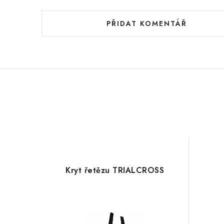
PŘIDAT KOMENTÁŘ
Kryt řetězu TRIALCROSS