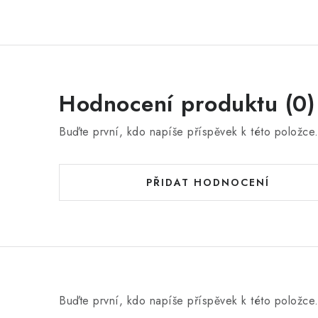
Hodnocení produktu (0)
Buďte první, kdo napíše příspěvek k této položce
PŘIDAT HODNOCENÍ
Buďte první, kdo napíše příspěvek k této položce