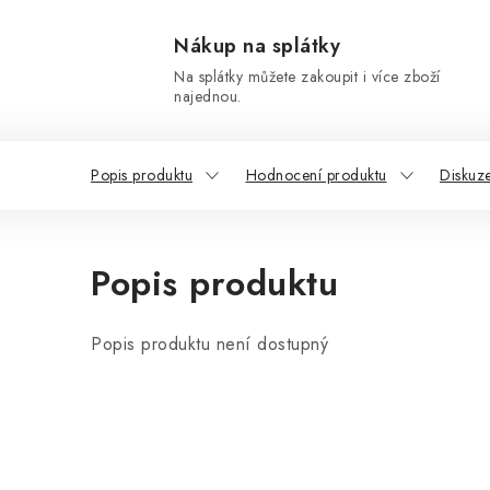
Nákup na splátky
Na splátky můžete zakoupit i více zboží
najednou.
Popis produktu
Hodnocení produktu
Diskuz
Popis produktu
Popis produktu není dostupný