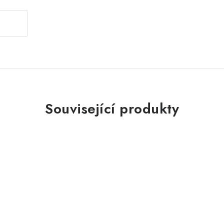
Související produkty