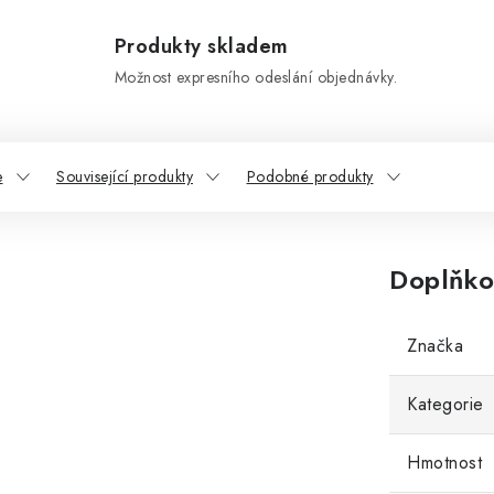
Produkty skladem
Možnost expresního odeslání objednávky.
e
Související produkty
Podobné produkty
Doplňko
Značka
Kategorie
Hmotnost