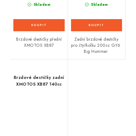
Skladem
Skladem
Brzdové destičky přední
Zadní brzdové destičky
XMOTOS XB87
pro čtyřkolku 200cc GY6
Big Hummer
Brzdové destičky zadní
XMOTOS XB87 140cc