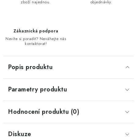
zboží najednou.
objednávky.
Zákaznická podpora
Nevíte si poradit? Neváhejte nás
kontaktovat!
Popis produktu
Parametry produktu
Hodnocení produktu (0)
Diskuze