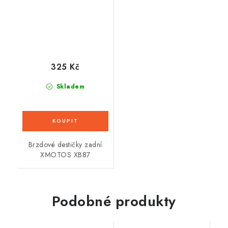
325 Kč
Skladem
Brzdové destičky zadní
XMOTOS XB87
Podobné produkty