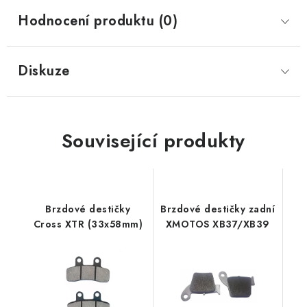
Hodnocení produktu (0)
Diskuze
Související produkty
Brzdové destičky
Brzdové destičky zadní
Cross XTR (33x58mm)
XMOTOS XB37/XB39