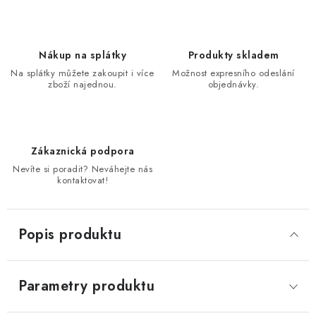
Nákup na splátky
Produkty skladem
Na splátky můžete zakoupit i více
Možnost expresního odeslání
zboží najednou.
objednávky.
Zákaznická podpora
Nevíte si poradit? Neváhejte nás
kontaktovat!
Popis produktu
Parametry produktu