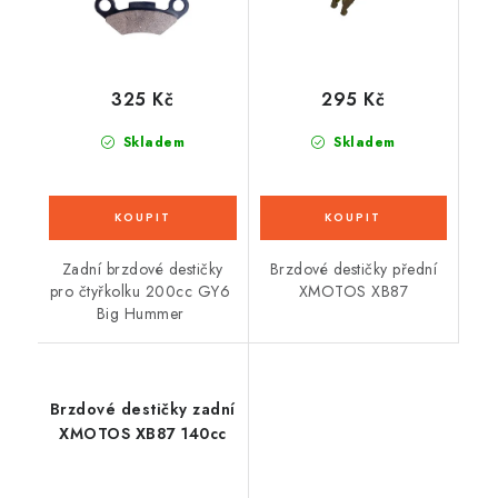
325 Kč
295 Kč
Skladem
Skladem
Zadní brzdové destičky
Brzdové destičky přední
pro čtyřkolku 200cc GY6
XMOTOS XB87
Big Hummer
Brzdové destičky zadní
XMOTOS XB87 140cc