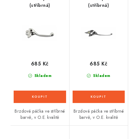
(stříbrná)
(stříbrná)
685 Kč
685 Kč
Skladem
Skladem
Brzdová páčka ve stříbrné
Brzdová páčka ve stříbrné
barvě, v O.E. kvalitě
barvě, v O.E. kvalitě