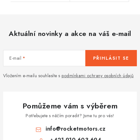
Aktuální novinky a akce na váš e-mail
E-mail
PŘIHLÁSIT SE
Vložením e-mailu souhlasíte s
podmínkami ochrany osobních údajů
Pomůžeme vám s výběrem
Potřebujete s něčím poradit? Jsme tu pro vás!
info
@
rocketmotors.cz