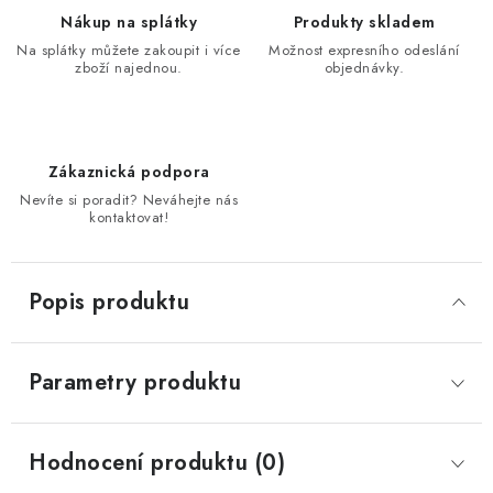
Nákup na splátky
Produkty skladem
Na splátky můžete zakoupit i více
Možnost expresního odeslání
zboží najednou.
objednávky.
Zákaznická podpora
Nevíte si poradit? Neváhejte nás
kontaktovat!
Popis produktu
Parametry produktu
Hodnocení produktu (0)