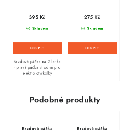
395 Kč
275 Kč
Skladem
Skladem
Brzdová páčka na 2 lanka
- pravá páčka vhodná pro
elektro čtyřkolky
Podobné produkty
Brzdová páčka
Brzdová páčka