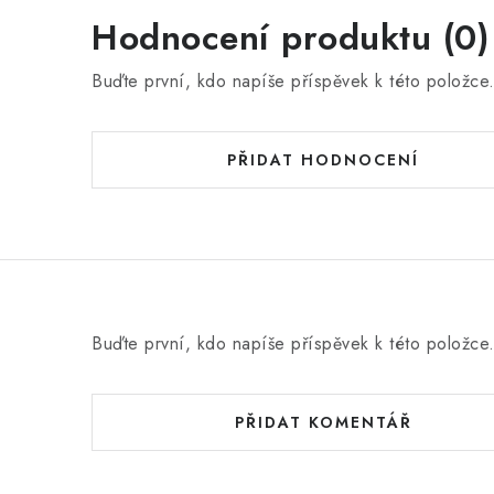
Hodnocení produktu (0)
Buďte první, kdo napíše příspěvek k této položce
PŘIDAT HODNOCENÍ
Buďte první, kdo napíše příspěvek k této položce
PŘIDAT KOMENTÁŘ