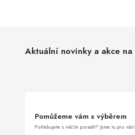
Aktuální novinky a akce na 
Pomůžeme vám s výběrem
Potřebujete s něčím poradit? Jsme tu pro vás!