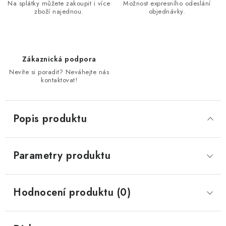
Na splátky můžete zakoupit i více
Možnost expresního odeslání
zboží najednou.
objednávky.
Zákaznická podpora
Nevíte si poradit? Neváhejte nás
kontaktovat!
Popis produktu
Parametry produktu
Hodnocení produktu (0)