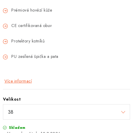
Prémiová hovězí kůže
CE certifikovaná obuv
Protektory kotníků
PU zesílená špička a pata
Více informací
Velikost
Skladem