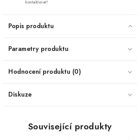
kontaktovat!
Popis produktu
Parametry produktu
Hodnocení produktu (0)
Diskuze
Související produkty