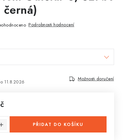
 černá)
Podrobnosti hodnocení
eohodnoceno
Možnosti doručení
11.8.2026
Kč
:
PŘIDAT DO KOŠÍKU