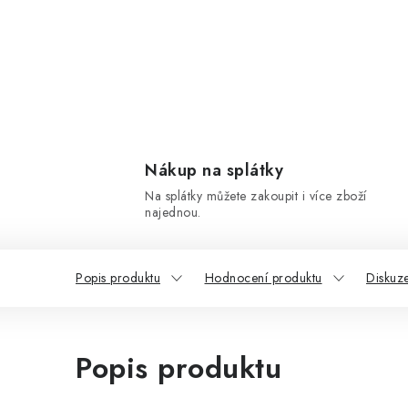
Nákup na splátky
Na splátky můžete zakoupit i více zboží
najednou.
Popis produktu
Hodnocení produktu
Diskuz
Popis produktu