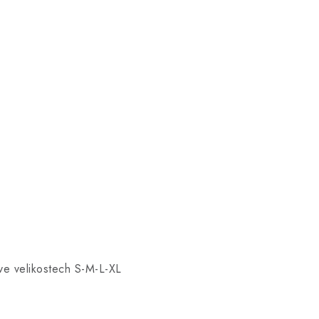
 ve velikostech S-M-L-XL