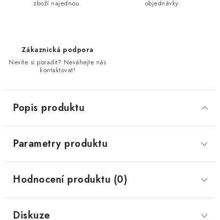
zboží najednou.
objednávky.
Zákaznická podpora
Nevíte si poradit? Neváhejte nás
kontaktovat!
Popis produktu
Parametry produktu
Hodnocení produktu (0)
Diskuze