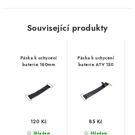
Související produkty
Páska k uchycení
Páska k uchycení
baterie 160mm
baterie ATV 150
120 Kč
85 Kč
Skladem
Skladem