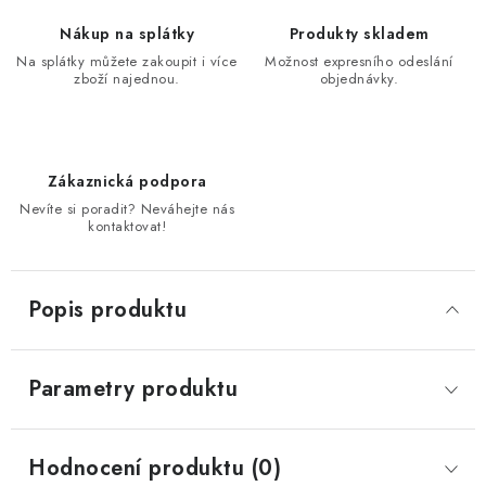
Nákup na splátky
Produkty skladem
Na splátky můžete zakoupit i více
Možnost expresního odeslání
zboží najednou.
objednávky.
Zákaznická podpora
Nevíte si poradit? Neváhejte nás
kontaktovat!
Popis produktu
Parametry produktu
Hodnocení produktu (0)