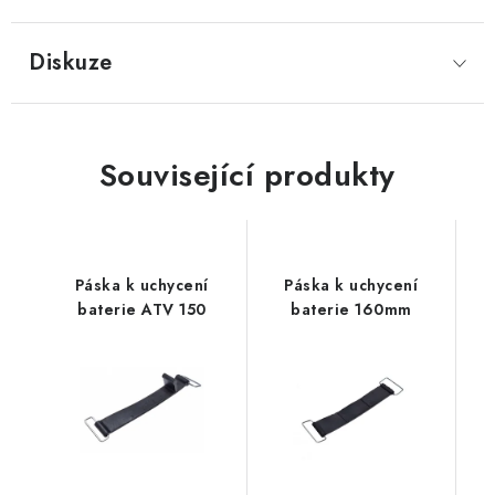
Diskuze
Související produkty
Páska k uchycení
Páska k uchycení
baterie ATV 150
baterie 160mm