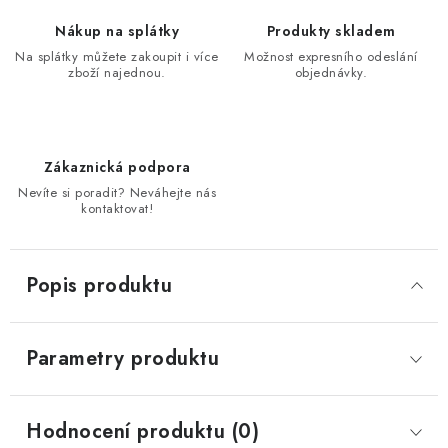
Nákup na splátky
Produkty skladem
Na splátky můžete zakoupit i více
Možnost expresního odeslání
zboží najednou.
objednávky.
Zákaznická podpora
Nevíte si poradit? Neváhejte nás
kontaktovat!
Popis produktu
Parametry produktu
Hodnocení produktu (0)