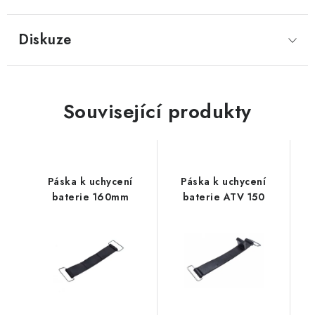
Diskuze
Související produkty
Páska k uchycení
Páska k uchycení
baterie 160mm
baterie ATV 150