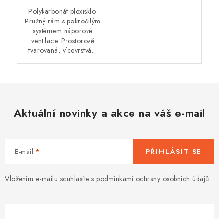
Polykarbonát plexisklo.
Pružný rám s pokročilým
systémem náporové
ventilace. Prostorově
tvarovaná, vícevrstvá...
Aktuální novinky a akce na váš e-mail
E-mail
PŘIHLÁSIT SE
Vložením e-mailu souhlasíte s
podmínkami ochrany osobních údajů