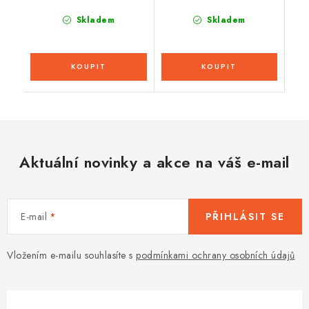
Skladem
Skladem
Aktuální novinky a akce na váš e-mail
E-mail
PŘIHLÁSIT SE
Vložením e-mailu souhlasíte s
podmínkami ochrany osobních údajů