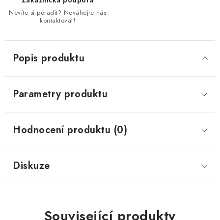
Zákaznická podpora
Nevíte si poradit? Neváhejte nás
kontaktovat!
Popis produktu
Parametry produktu
Hodnocení produktu (0)
Diskuze
Související produkty