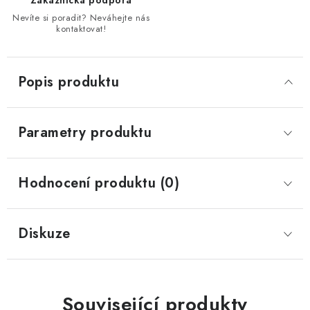
Zákaznická podpora
Nevíte si poradit? Neváhejte nás
kontaktovat!
Popis produktu
Parametry produktu
Hodnocení produktu (0)
Diskuze
Související produkty