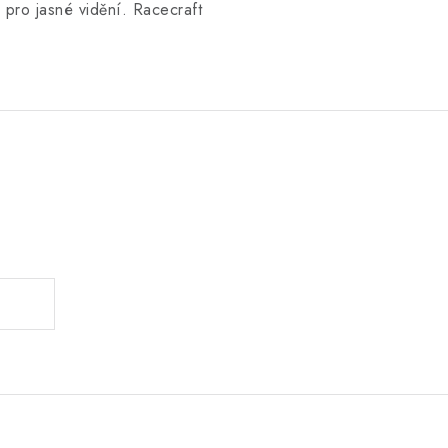
 pro jasné vidění. Racecraft
.