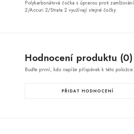
Polykarbonátová čočka s úpravou proti zamlžování
2/Accuri 2/Strata 2 využívají stejné čočky.
Hodnocení produktu (0)
Buďte první, kdo napíše příspěvek k této položce
PŘIDAT HODNOCENÍ