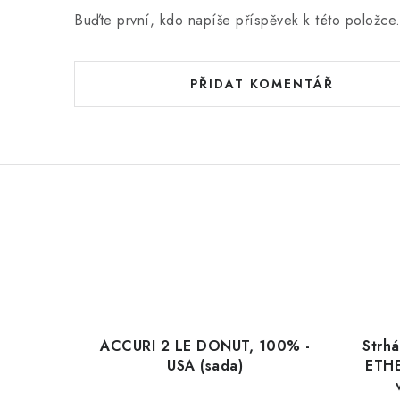
Buďte první, kdo napíše příspěvek k této položce
PŘIDAT KOMENTÁŘ
ACCURI 2 LE DONUT, 100% -
Strhá
USA (sada)
ETHE